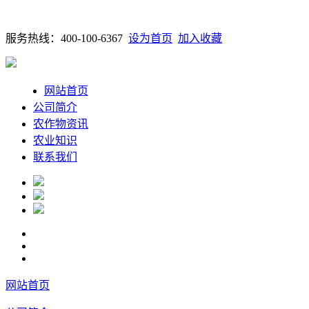
服务热线：400-100-6367
设为首页
加入收藏
网站首页
公司简介
农作物资讯
农业知识
联系我们
网站首页