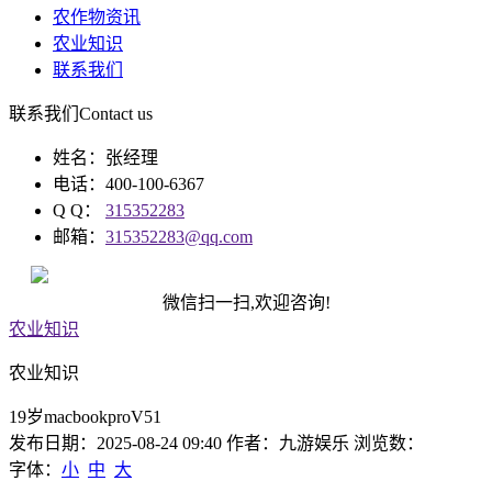
农作物资讯
农业知识
联系我们
联系我们
Contact us
姓名：张经理
电话：400-100-6367
Q Q：
315352283
邮箱：
315352283@qq.com
微信扫一扫,欢迎咨询!
农业知识
农业知识
19岁macbookproV51
发布日期：2025-08-24 09:40 作者：九游娱乐 浏览数：
字体：
小
中
大