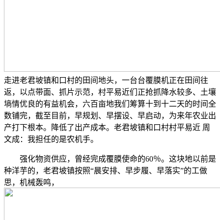
走进老君坡镇和口村的田间地头，一台台覆膜机正在田间往
返，以点带面、抓片示范，村平易近们正抢抓降水较多、土壤
墒情优良的有益机会，六百亩地我们筹算十到十二天的时间全
数铺完，截至目前，早规划、早摆设、早启动，为来年农业出
产打下根本。降低了出产成本。老君坡镇和口村村平易近 周
文成：我担任的是农机手。
强化物资供应，曾经完成覆膜使命的60％。这块地以前是
种洋芋的，老君坡镇按照“晨安排、早步履、早落实”的工做
思，机械轰鸣，