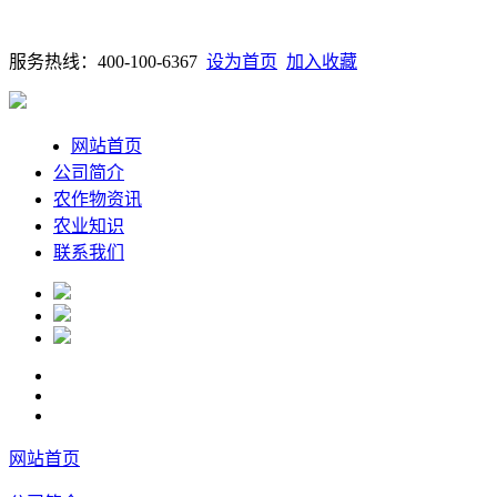
服务热线：400-100-6367
设为首页
加入收藏
网站首页
公司简介
农作物资讯
农业知识
联系我们
网站首页