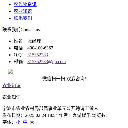
农作物资讯
农业知识
联系我们
联系我们
Contact us
姓名：张经理
电话：400-100-6367
Q Q：
315352283
邮箱：
315352283@qq.com
微信扫一扫,欢迎咨询!
农业知识
农业知识
宁波市农业农村局部属事业单元公开聘请工做人
发布日期：2025-02-24 18:54 作者：九游娱乐 浏览数：
字体：
小
中
大