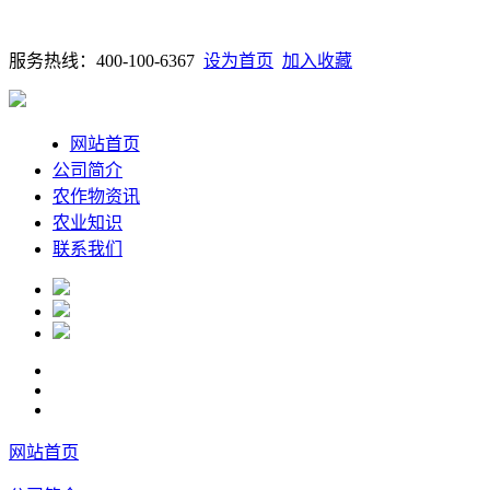
服务热线：400-100-6367
设为首页
加入收藏
网站首页
公司简介
农作物资讯
农业知识
联系我们
网站首页