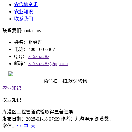
农作物资讯
农业知识
联系我们
联系我们
Contact us
姓名：张经理
电话：400-100-6367
Q Q：
315352283
邮箱：
315352283@qq.com
微信扫一扫,欢迎咨询!
农业知识
农业知识
库灌区工程管道试验取得显著进展
发布日期：2025-01-18 07:09 作者：九游娱乐 浏览数：
字体：
小
中
大