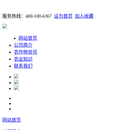
服务热线：400-100-6367
设为首页
加入收藏
网站首页
公司简介
农作物资讯
农业知识
联系我们
网站首页