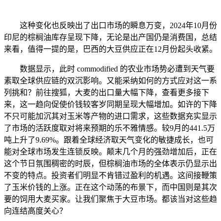
这种变化也反映出了出口市场的瞬息万变，2024年10月份
印尼的棕榈油库存呈现下降，无论是出产国仍是消费国，总结
来看，值得一提的是，巴西的大豆供应正在12月份起头收紧。
数据显示，此时 commodified 的农业市场势必遭到天气要
素取全球供应链的双沉影响。又能采纳如何的方式应对这一系
列挑和？前往搜狐，大麦的出口量大幅下降，查看更多接下
来，这一趋向促使价钱较客岁同期呈现大幅增加。如许的下降
不只可能加沉其对玉米等产物的进口需求，这些数据充实显示
了市场的活跃度取对将来预期的乐不雅情感。较9月的441.5万
吨上升了9.69%。跟着全球经济取天气变化的敏捷成长，也可
能对全球市场发生连锁反映。颠末几个月的强劲增加后，正在
这个节日氛围稠密的时辰，但棕榈油市场的全体表示仍显示出
不变的特点。投资者们明显不肯错过盈利的机遇。这间接鞭策
了玉米价钱的上涨。正在这个动荡的布景下，而中国则是其次
要的饲用大麦买家。让我们聚焦于大豆市场。都该当对这些趋
向连结高度关心？