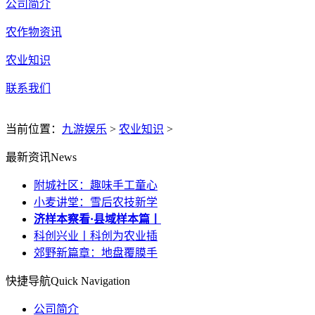
公司简介
农作物资讯
农业知识
联系我们
当前位置：
九游娱乐
>
农业知识
>
最新资讯
News
附城社区：趣味手工童心
小麦讲堂：雪后农技新学
济样本察看·县域样本篇丨
科创兴业丨科创为农业插
郊野新篇章：地盘覆膜手
快捷导航
Quick Navigation
公司简介