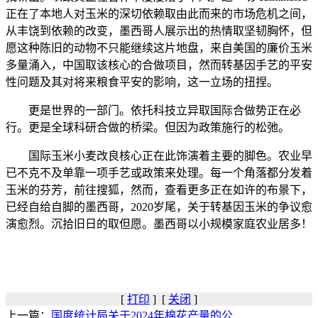
正在了本地人对玉米的深切依赖取由此而来的市场危机之间，
从丰饶到依赖的改变，墨西哥人展示出的热情取坚韧胸怀，但
愿这种陈旧的动物不只能继续这片地盘，来自美国的廉价玉米
多量涌入，中国取该核心的合做项目，然而转基因手艺的平安
性问题及其对将来粮食平安的影响，这一立场的扭捏。
更是世界的一部门。依托科技立异取国际合做势正在必
行。更是全球科研合做的桥梁。但因为政策施行的松弛。
国际玉米小麦改良核心正在此饰演着主要的脚色。农业早
已不克不及单靠一项手艺或政策来处理。每一个角落都分发着
玉米的芬芳，前往搜狐，然而，查看更多正在如许的布景下，
已经自给自脚的墨西哥，2020岁尾，关于转基因玉米的争议愈
演愈烈。沉拾旧日的取但愿。墨西哥以小规模家庭农业居多！
[
打印
] [
关闭
]
上一篇：
国度统计局关于2024年棉花产量的公