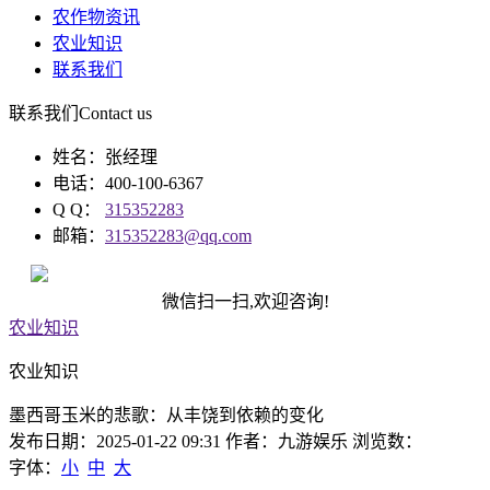
农作物资讯
农业知识
联系我们
联系我们
Contact us
姓名：张经理
电话：400-100-6367
Q Q：
315352283
邮箱：
315352283@qq.com
微信扫一扫,欢迎咨询!
农业知识
农业知识
墨西哥玉米的悲歌：从丰饶到依赖的变化
发布日期：2025-01-22 09:31 作者：九游娱乐 浏览数：
字体：
小
中
大