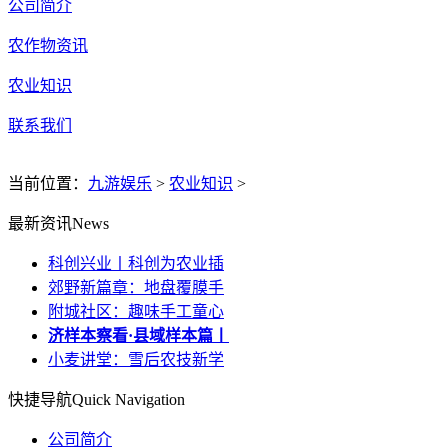
公司简介
农作物资讯
农业知识
联系我们
当前位置：
九游娱乐
>
农业知识
>
最新资讯
News
科创兴业丨科创为农业插
郊野新篇章：地盘覆膜手
附城社区：趣味手工童心
济样本察看·县域样本篇丨
小麦讲堂：雪后农技新学
快捷导航
Quick Navigation
公司简介